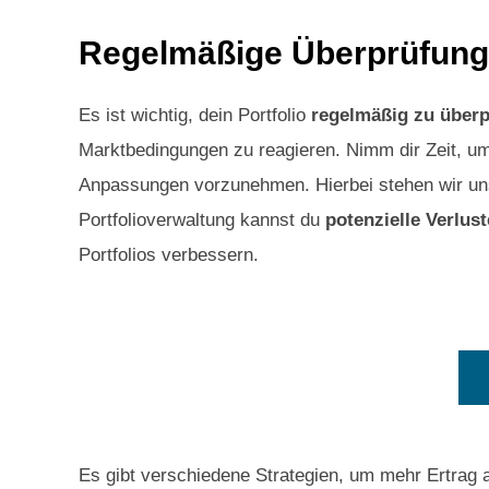
Regelmäßige Überprüfung
Es ist wichtig, dein Portfolio
regelmäßig zu über
Marktbedingungen zu reagieren. Nimm dir Zeit, u
Anpassungen vorzunehmen. Hierbei stehen wir un
Portfolioverwaltung kannst du
potenzielle Verlus
Portfolios verbessern.
Es gibt verschiedene Strategien, um mehr Ertrag 