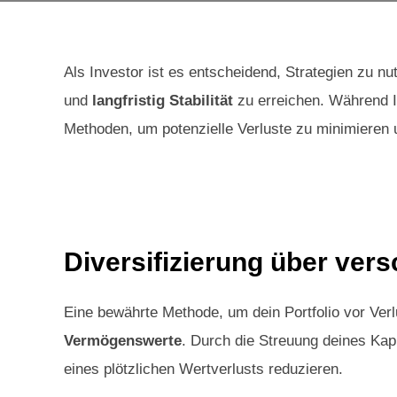
Als Investor ist es entscheidend, Strategien zu nu
und
langfristig Stabilität
zu erreichen. Während In
Methoden, um potenzielle Verluste zu minimieren
Diversifizierung über ve
Eine bewährte Methode, um dein Portfolio vor Verl
Vermögenswerte
. Durch die Streuung deines Ka
eines plötzlichen Wertverlusts reduzieren.