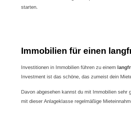
starten.
Immobilien für einen lang
Investitionen in Immobilien führen zu einem
langfr
Investment ist das schöne, das zumeist dein Miete
Davon abgesehen kannst du mit Immobilien sehr 
mit dieser Anlageklasse regelmäßige Mieteinnahme