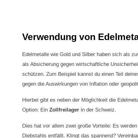
Verwendung von Edelmetal
Edelmetalle wie Gold und Silber haben sich als z
als Absicherung gegen wirtschaftliche Unsicherheit
schützen. Zum Beispiel kannst du einen Teil deines
gegen die Auswirkungen von Inflation oder geopoli
Hierbei gibt es neben der Möglichkeit die Edelmet
Option: Ein
Zollfreilager
in der Schweiz.
Dies hat vor allem zwei große Vorteile: Es werden
Diebstahls entfällt. Klingt das spannend? Vereinb