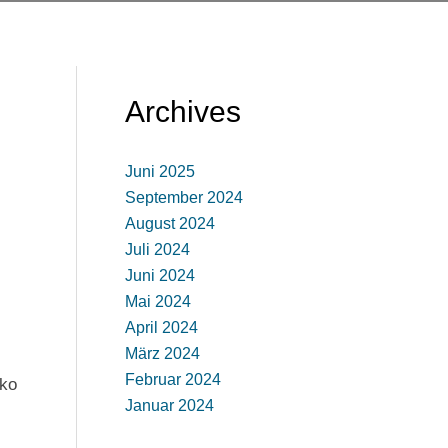
Archives
Juni 2025
September 2024
August 2024
Juli 2024
Juni 2024
Mai 2024
April 2024
März 2024
Februar 2024
iko
Januar 2024