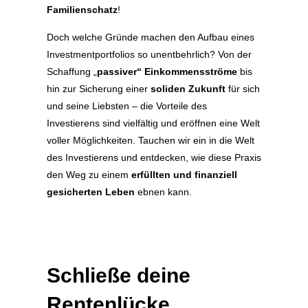
Familienschatz
!
Doch welche Gründe machen den Aufbau eines
Investmentportfolios so unentbehrlich? Von der
Schaffung „
passiver“ Einkommensströme
bis
hin zur Sicherung einer
soliden Zukunft
für sich
und seine Liebsten – die Vorteile des
Investierens sind vielfältig und eröffnen eine Welt
voller Möglichkeiten. Tauchen wir ein in die Welt
des Investierens und entdecken, wie diese Praxis
den Weg zu einem
erfüllten und finanziell
gesicherten Leben
ebnen kann.
Schließe deine
Rentenlücke