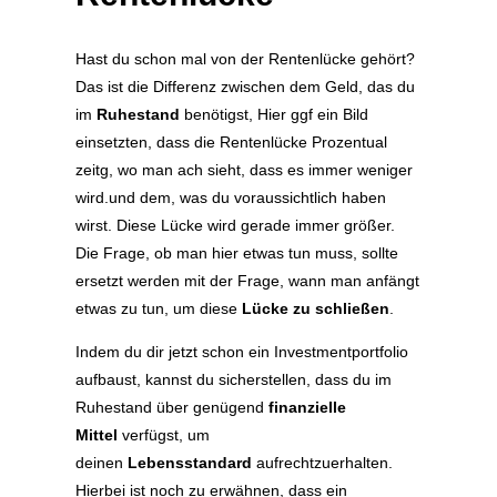
Hast du schon mal von der Rentenlücke gehört?
Das ist die Differenz zwischen dem Geld, das du
im
Ruhestand
benötigst, Hier ggf ein Bild
einsetzten, dass die Rentenlücke Prozentual
zeitg, wo man ach sieht, dass es immer weniger
wird.und dem, was du voraussichtlich haben
wirst. Diese Lücke wird gerade immer größer.
Die Frage, ob man hier etwas tun muss, sollte
ersetzt werden mit der Frage, wann man anfängt
etwas zu tun, um diese
Lücke zu schließen
.
Indem du dir jetzt schon ein Investmentportfolio
aufbaust, kannst du sicherstellen, dass du im
Ruhestand über genügend
finanzielle
Mittel
verfügst, um
deinen
Lebensstandard
aufrechtzuerhalten.
Hierbei ist noch zu erwähnen, dass ein