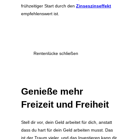
frühzeitiger Start durch den
Zinseszinseffekt
empfehlenswert ist.
Rentenlücke schließen
Genieße mehr
Freizeit und Freiheit
Stell dir vor, dein Geld arbeitet für dich, anstatt
dass du hart für dein Geld arbeiten musst. Das
ist der Traum vieler, und das Investieren kann dir