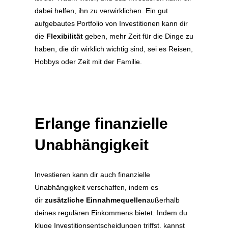
dabei helfen, ihn zu verwirklichen. Ein gut
aufgebautes Portfolio von Investitionen kann dir
die
Flexibilität
geben, mehr Zeit für die Dinge zu
haben, die dir wirklich wichtig sind, sei es Reisen,
Hobbys oder Zeit mit der Familie.
Erlange finanzielle
Unabhängigkeit
Investieren kann dir auch finanzielle
Unabhängigkeit verschaffen, indem es
dir
zusätzliche Einnahmequellen
außerhalb
deines regulären Einkommens bietet. Indem du
kluge Investitionsentscheidungen triffst, kannst