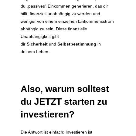
du „passives“ Einkommen generieren, das dir
hilft, finanziell unabhängig zu werden und
weniger von einem einzelnen Einkommensstrom
abhängig zu sein. Diese finanzielle
Unabhängigkeit gibt
dir
Sicherheit
und
Selbstbestimmung
in
deinem Leben.
Also, warum solltest
du JETZT starten zu
investieren?
Die Antwort ist einfach: Investieren ist