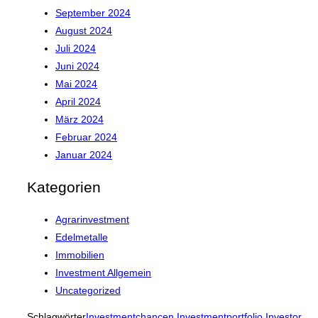
September 2024
August 2024
Juli 2024
Juni 2024
Mai 2024
April 2024
März 2024
Februar 2024
Januar 2024
Kategorien
Agrarinvestment
Edelmetalle
Immobilien
Investment Allgemein
Uncategorized
Schlagwörter
Investmentchancen
,
Investmentportfolio
,
Investor