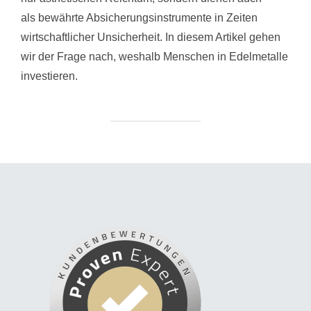
als bewährte Absicherungsinstrumente in Zeiten
wirtschaftlicher Unsicherheit. In diesem Artikel gehen
wir der Frage nach, weshalb Menschen in Edelmetalle
investieren.