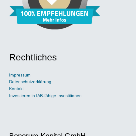
Rechtliches
Impressum
Datenschutzerklärung
Kontakt
Investieren in IAB-fähige Investitionen
Bonorum-Kapital GmbH